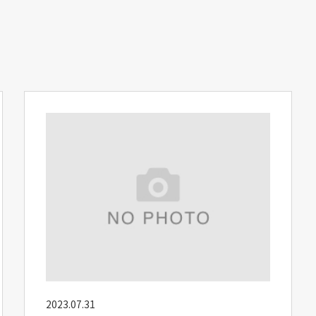
2023.07.31