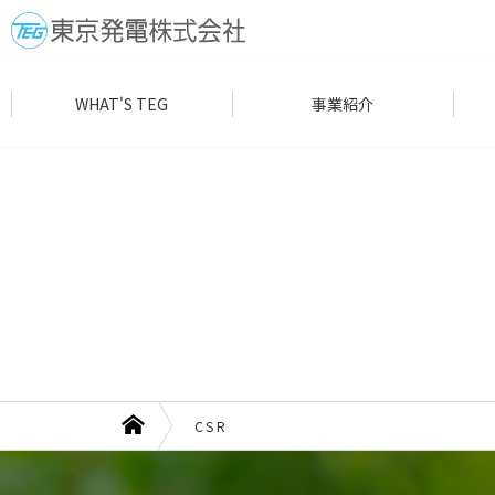
WHAT'S TEG
事業紹介
CSR