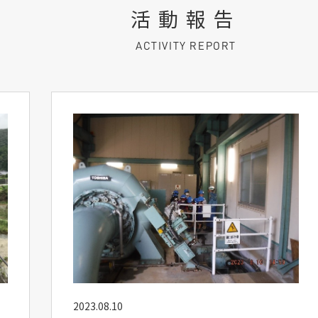
活動報告
ACTIVITY REPORT
2023.08.10