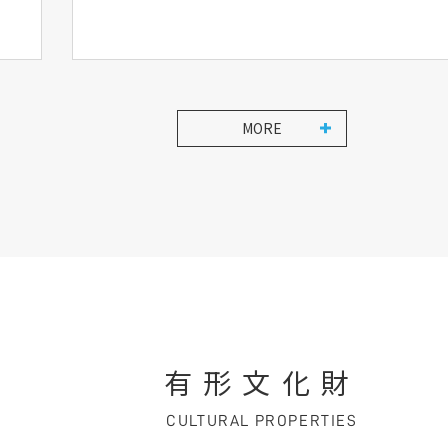
MORE
有形文化財
CULTURAL PROPERTIES