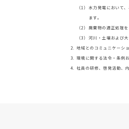
水力発電において、
ます。
廃棄物の適正処理を
河川・土壌および大
地域とのコミュニケーシ
環境に関する法令・条例
社員の研修、啓発活動、内