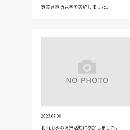
賀美発電所見学を実施しました。
2023.07.30
北山用水の清掃活動に参加しました。