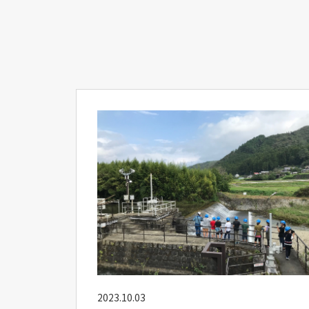
2023.10.03