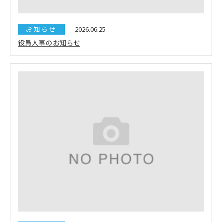
お知らせ
2026.06.25
役員人事のお知らせ