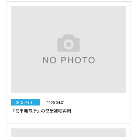
お知らせ
2026.04.01
『宮平発電所』の営業運転再開