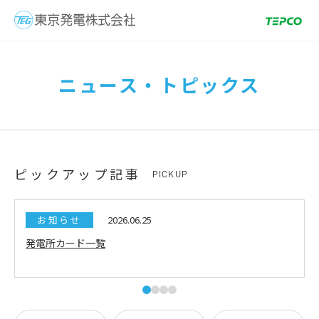
ニュース・トピックス
ピックアップ記事
PICKUP
お知らせ
2026.06.25
発電所カード一覧