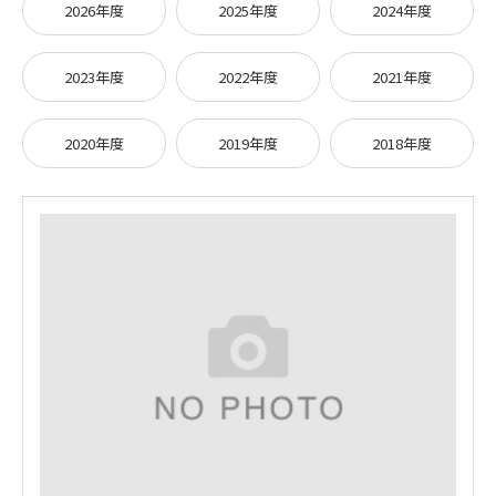
2026年度
2025年度
2024年度
2023年度
2022年度
2021年度
2020年度
2019年度
2018年度