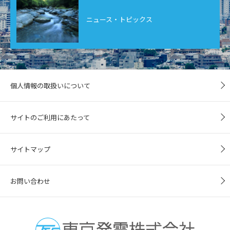
ニュース・
トピックス
個人情報の取扱いについて
サイトのご利用にあたって
サイトマップ
お問い合わせ