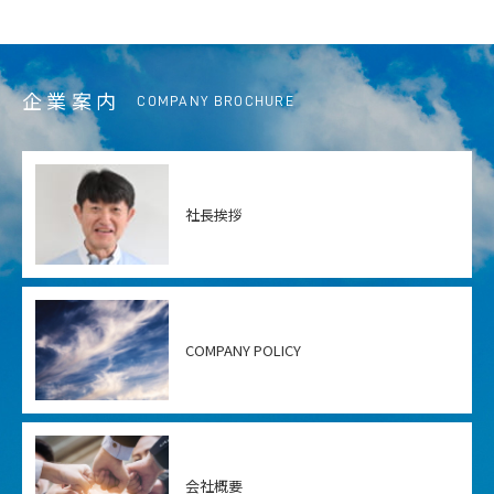
企業案内
COMPANY BROCHURE
社長挨拶
COMPANY POLICY
会社概要