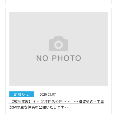
お知らせ
2026.05.07
【2026年度】＊＊ 発注件名公開 ＊＊ ～ 購買契約・工事
契約の主な件名を公開いたします ～