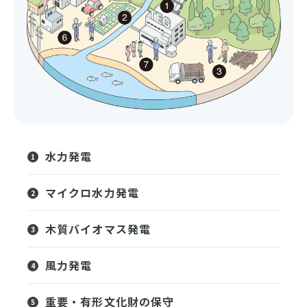
水力発電
マイクロ水力発電
木質バイオマス発電
風力発電
重要・有形文化財の保守