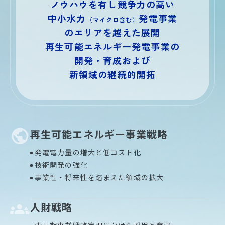
ノウハウを有し競争力の高い
中小水力
発電事業
（マイクロ含む）
のエリアを越えた展開
再生可能エネルギー発電事業の
開発・育成および
新領域の継続的開拓
再生可能エネルギー事業戦略
発電電力量の増大と低コスト化
技術開発の強化
事業性・将来性を踏まえた領域の拡大
人財戦略