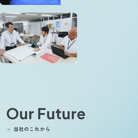
Our Future
当社のこれから