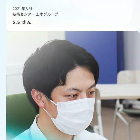
2021年入社
技術センター
土木グループ
S.S.さん