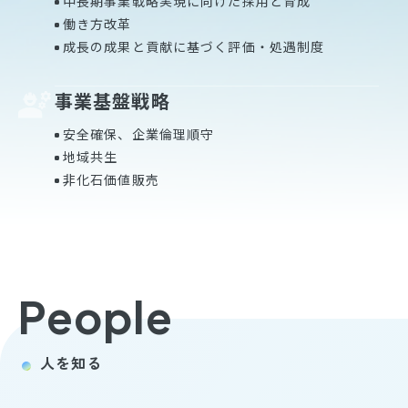
中長期事業戦略実現に向けた採用と育成
働き方改革
成長の成果と貢献に基づく評価・処遇制度
事業基盤戦略
安全確保、企業倫理順守
地域共生
非化石価値販売
People
人を知る