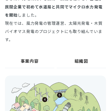
民間企業で初めて水道局と共同でマイクロ水力発電
を開始
しました。
現在では、風力発電の管理運営、太陽光発電・木質
バイオマス発電のプロジェクトにも取り組んでいま
す。
事業内容
組織図