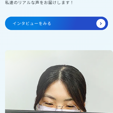
私達のリアルな声をお届けします！
インタビューをみる