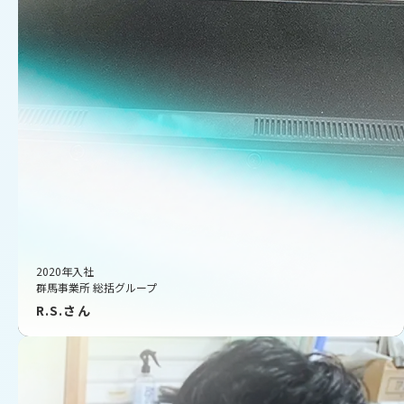
2020年入社
群馬事業所 総括グループ
R.S.さん