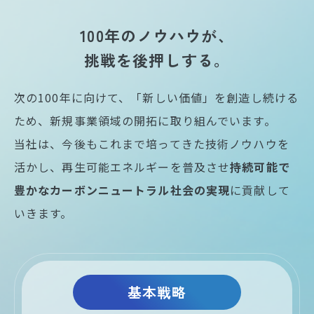
100年のノウハウが、
挑戦を後押しする。
次の100年に向けて、「新しい価値」を創造し続ける
ため、新規事業領域の開拓に取り組んでいます。
当社は、今後もこれまで培ってきた技術ノウハウを
活かし、再生可能エネルギーを普及させ
持続可能で
豊かなカーボンニュートラル社会の実現
に貢献して
いきます。
基本戦略