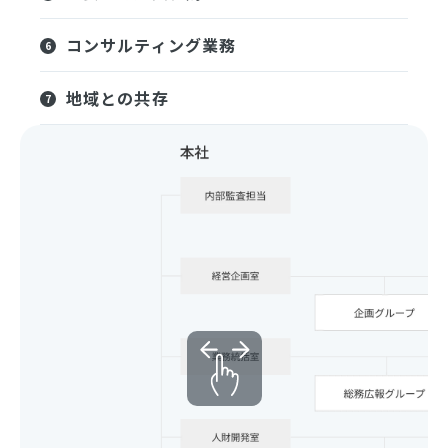
コンサルティング業務
地域との共存