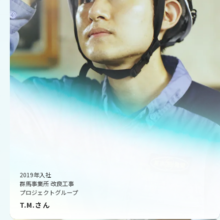
2019年入社
群馬事業所 改良工事
プロジェクトグループ
T.M.さん