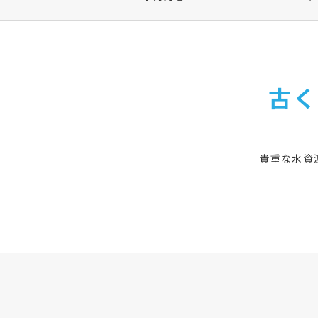
古く
貴重な水資