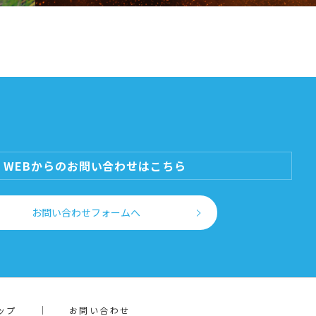
WEBからのお問い合わせはこちら
お問い合わせフォームへ
ップ
お問い合わせ