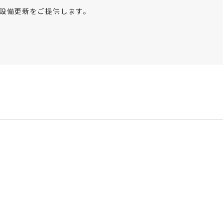
設備更新をご提供します。