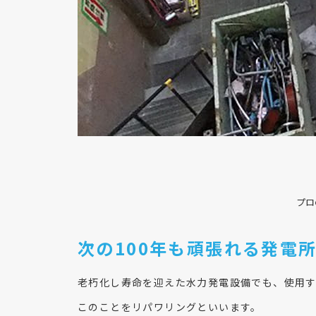
プロ
次の100年も頑張れる発電
老朽化し寿命を迎えた水力発電設備でも、使用す
このことをリパワリングといいます。