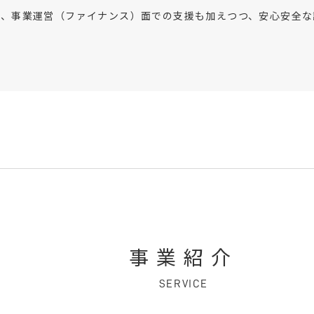
は、事業運営（ファイナンス）面での支援も加えつつ、安心安全な
事業紹介
SERVICE