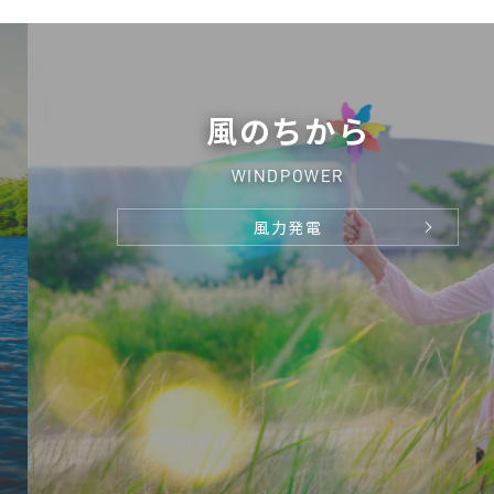
風のちから
WINDPOWER
風力発電