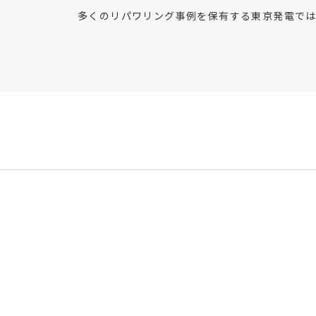
多くのリパワリング事例を保有する東京発電で