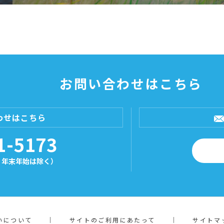
お問い合わせはこちら
わせはこちら
1-5173
祝日・年末年始は除く）
いについて
サイトのご利用にあたって
サイトマ