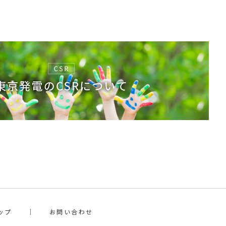
ップ
お問い合わせ