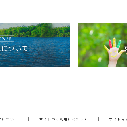
いについて
サイトのご利用にあたって
サイトマ