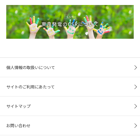
個人情報の取扱いについて
サイトのご利用にあたって
サイトマップ
お問い合わせ