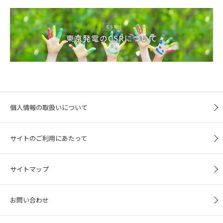
個人情報の取扱いについて
サイトのご利用にあたって
サイトマップ
お問い合わせ