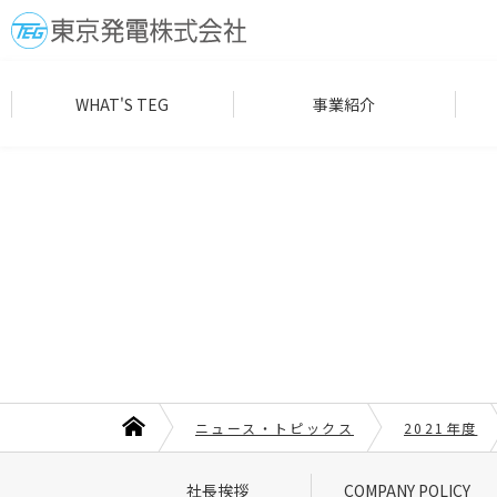
WHAT'S TEG
事業紹介
ニュース・トピックス
2021年度
社長挨拶
COMPANY POLICY