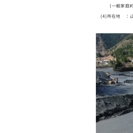
(一般家庭約15
(4)所在地 ：