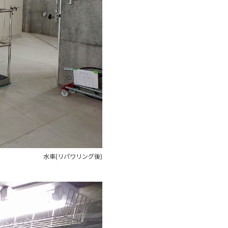
水車(リパワリング後)