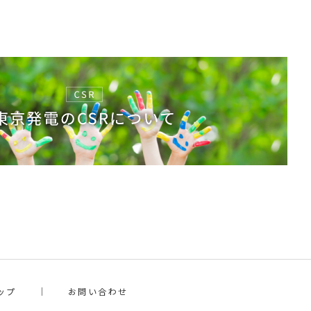
ップ
お問い合わせ