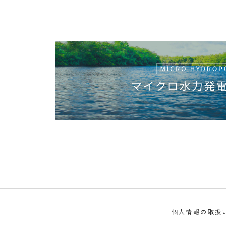
個人情報の取扱