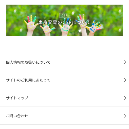
個人情報の取扱いについて
サイトのご利用にあたって
サイトマップ
お問い合わせ