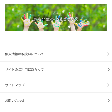
個人情報の取扱いについて
サイトのご利用にあたって
サイトマップ
お問い合わせ