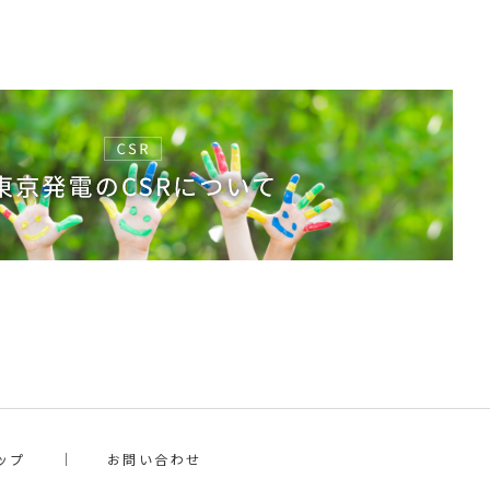
ップ
お問い合わせ