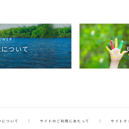
いについて
サイトのご利用にあたって
サイトマ