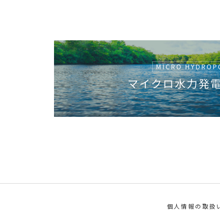
個人情報の取扱