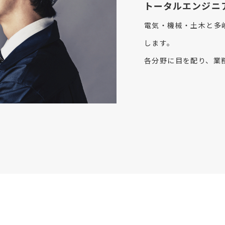
トータルエンジニ
電気・機械・土木と多
します。
各分野に目を配り、業