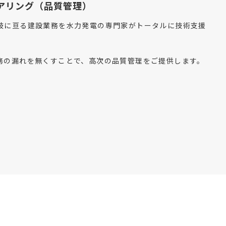
アリング（品質管理）
岐に亘る建設業務を水力発電の専門家がトータルに技術支援
務の漏れを無くすことで、高次の品質管理をご提供します。