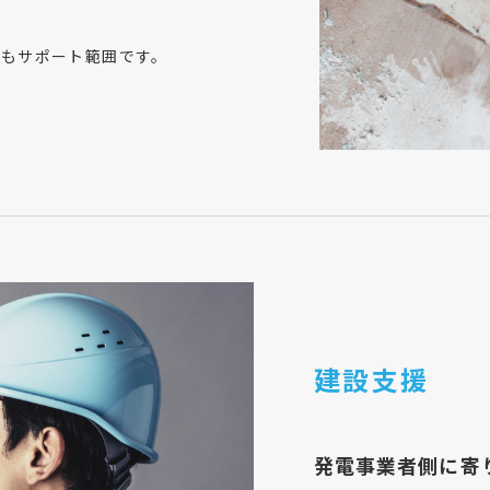
きもサポート範囲です。
建設支援
発電事業者側に寄