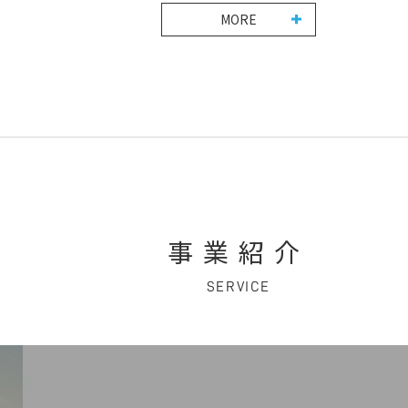
MORE
事業紹介
SERVICE