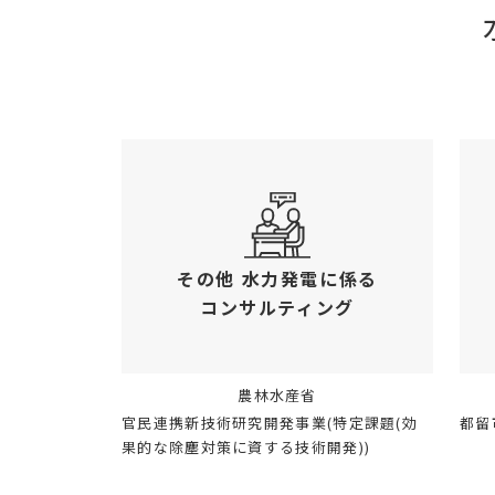
その他 水力発電に係る
コンサルティング
農林水産省
官民連携新技術研究開発事業(特定課題(効
都留
果的な除塵対策に資する技術開発))