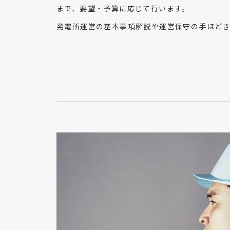
まで、要望・予算に応じて行います。
発電所運営の基本事項解説や運営保守の手ほど