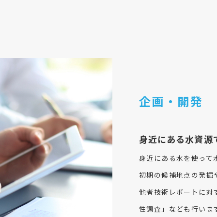
企画・開発
身近にある水資源
身近にある水を使って
初期の候補地点の発掘
他者技術レポートに対
性調査」なども行いま