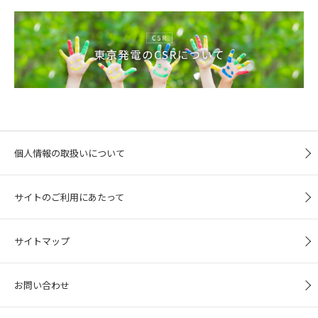
個人情報の取扱いについて
サイトのご利用にあたって
サイトマップ
お問い合わせ