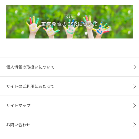
個人情報の取扱いについて
サイトのご利用にあたって
サイトマップ
お問い合わせ